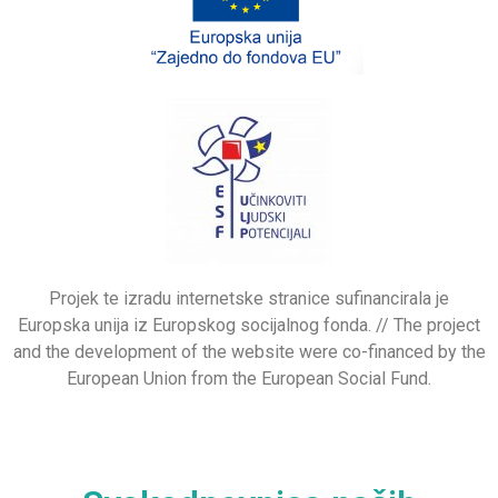
Projek te izradu internetske stranice sufinancirala je
Europska unija iz Europskog socijalnog fonda. // The project
and the development of the website were co-financed by the
European Union from the European Social Fund.