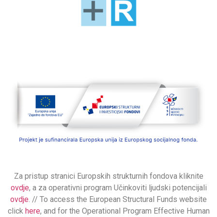
Za pristup stranici Europskih strukturnih fondova kliknite
ovdje
, a za operativni program Učinkoviti ljudski potencijali
ovdje
. // To access the European Structural Funds website
click
here
, and for the Operational Program Effective Human