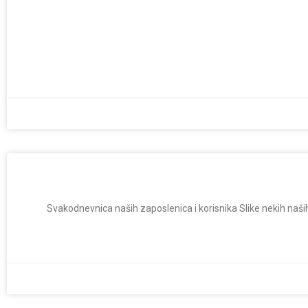
Svakodnevnica naših zaposlenica i korisnika Slike nekih naših