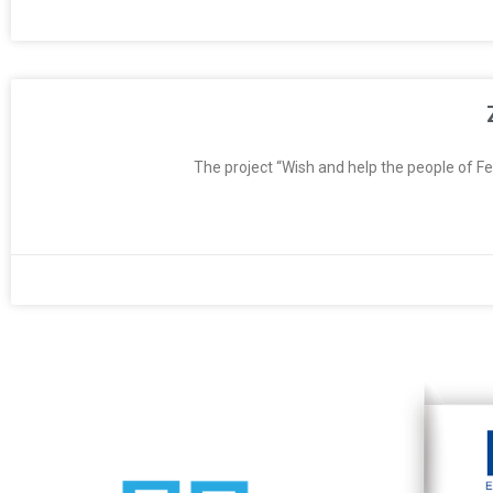
The project “Wish and help the people of F