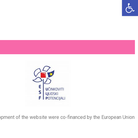
Open
velopment of the website were co-financed by the European Union