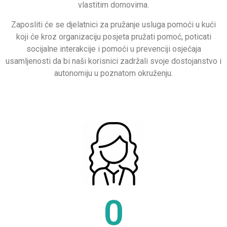
vlastitim domovima
.
Zaposliti će se djelatnici za pružanje usluga pomoći u kući
koji će kroz organizaciju posjeta pružati pomoć, poticati
socijalne interakcije i pomoći u prevenciji osjećaja
usamljenosti da bi naši korisnici zadržali svoje dostojanstvo i
autonomiju u poznatom okruženju.
0