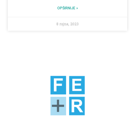
OPŠIRNIJE »
8 rujna, 2023