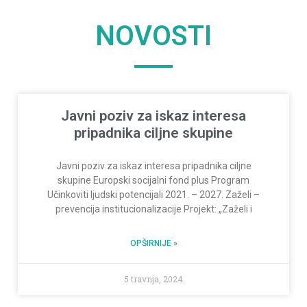
NOVOSTI
Javni poziv za iskaz interesa
pripadnika ciljne skupine
Javni poziv za iskaz interesa pripadnika ciljne
skupine Europski socijalni fond plus Program
Učinkoviti ljudski potencijali 2021. – 2027. Zaželi –
prevencija institucionalizacije Projekt: „Zaželi i
OPŠIRNIJE »
5 travnja, 2024