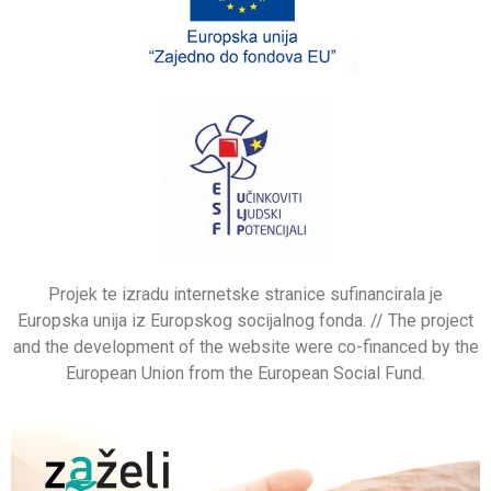
Projek te izradu internetske stranice sufinancirala je
Europska unija iz Europskog socijalnog fonda. // The project
and the development of the website were co-financed by the
European Union from the European Social Fund.