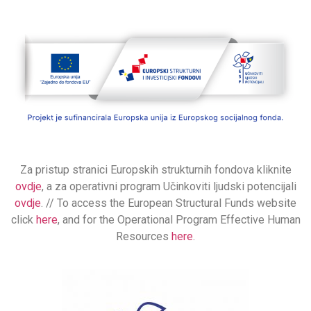
Za pristup stranici Europskih strukturnih fondova kliknite
ovdje
, a za operativni program Učinkoviti ljudski potencijali
ovdje
. // To access the European Structural Funds website
click
here
, and for the Operational Program Effective Human
Resources
here
.